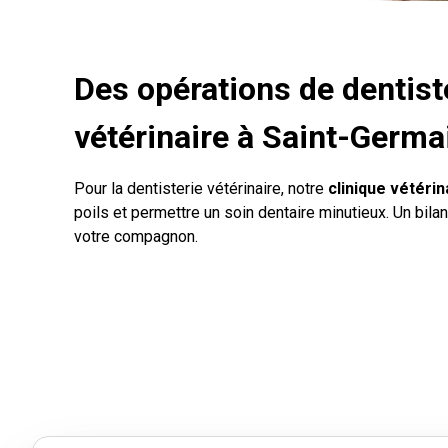
Des opérations de dentiste
vétérinaire à Saint-Germ
Pour la dentisterie vétérinaire, notre
clinique vétérin
poils et permettre un soin dentaire minutieux. Un bil
votre compagnon.