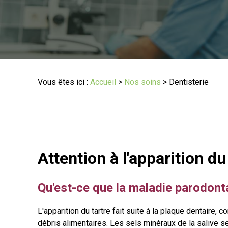
Vous êtes ici :
Accueil
>
Nos soins
> Dentisterie
Attention à l'apparition du 
Qu'est-ce que la maladie parodont
L'apparition du tartre fait suite à la plaque dentaire,
débris alimentaires. Les sels minéraux de la salive 