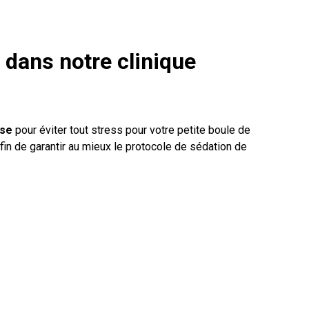
 dans notre clinique
use
pour éviter tout stress pour votre petite boule de
fin de garantir au mieux le protocole de sédation de