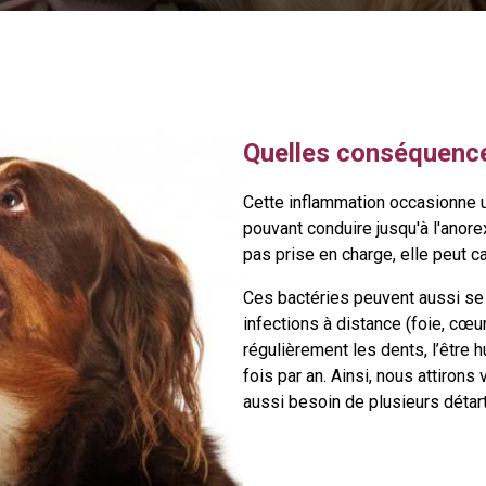
Quelles conséquence
Cette inflammation occasionne
pouvant conduire jusqu'à l'anore
pas prise en charge, elle peut 
Ces bactéries peuvent aussi se
infections à distance (foie, cœu
régulièrement les dents, l’être 
fois par an. Ainsi, nous attirons
aussi besoin de plusieurs détar