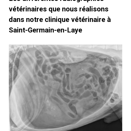
vétérinaires que nous réalisons
dans notre clinique vétérinaire à
Saint-Germain-en-Laye