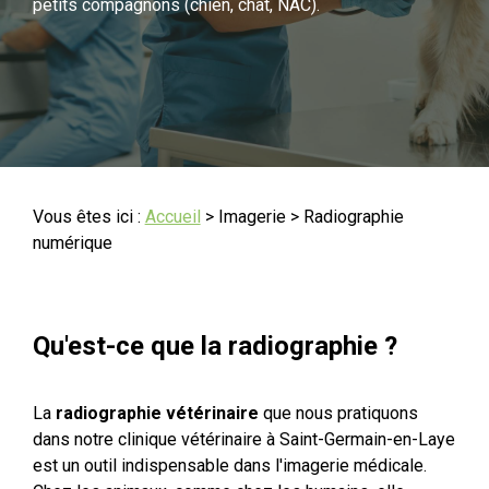
petits compagnons (chien, chat, NAC).
Vous êtes ici :
Accueil
>
Imagerie
> Radiographie
numérique
Qu'est-ce que la radiographie ?
La
radiographie vétérinaire
que nous pratiquons
dans notre clinique vétérinaire à Saint-Germain-en-Laye
est un outil indispensable dans l'imagerie médicale.