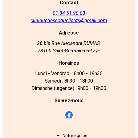
Contact
01 34 51 90 03
cliniquedescoquelicots@gmail.com
Adresse
26 bis Rue Alexandre DUMAS
78100 Saint-Germain-en-Laye
Horaires
Lundi - Vendredi : 8h00 - 19h30
Samedi : 8h30 - 18h00
Dimanche (urgence) : 9h00 - 19h00
Suivez-nous
Notre équipe