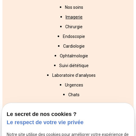
Nos soins
Imagerie
Chirurgie
Endoscopie
Cardiologie
Ophtalmologie
Suivi diététique
Laboratoire d’analyses
Urgences
Chats
Chiens
Le secret de nos cookies ?
NAC
Le respect de votre vie privée
Veterinaires
Veterinaires
Veterinaires
Notre site utilise des cookies pour améliorer votre expérience de