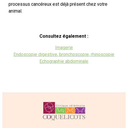
processus cancéreux est déjà présent chez votre
animal.
Consultez également :
Imagerie
Endoscopie digestive, bronchoscopie, rhinoscopie
Echographie abdominale