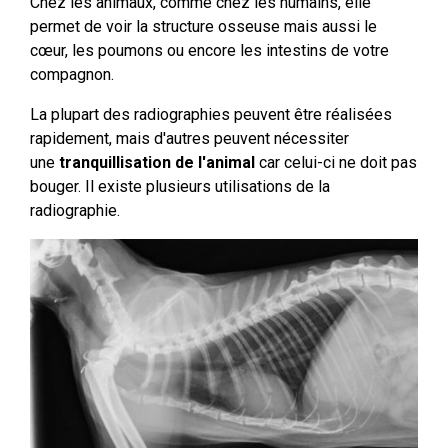
Chez les animaux, comme chez les humains, elle
permet de voir la structure osseuse mais aussi le
cœur, les poumons ou encore les intestins de votre
compagnon.
La plupart des radiographies peuvent être réalisées
rapidement, mais d'autres peuvent nécessiter
une
tranquillisation de l'animal
car celui-ci ne doit pas
bouger. Il existe plusieurs utilisations de la
radiographie.