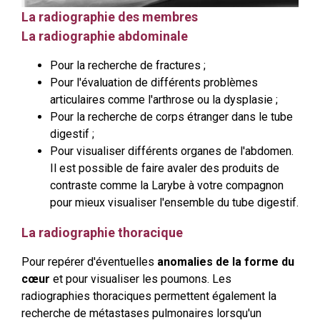
La radiographie des membres
La radiographie abdominale
Pour la recherche de fractures ;
Pour l'évaluation de différents problèmes
articulaires comme l'arthrose ou la dysplasie ;
Pour la recherche de corps étranger dans le tube
digestif ;
Pour visualiser différents organes de l'abdomen.
Il est possible de faire avaler des produits de
contraste comme la Larybe à votre compagnon
pour mieux visualiser l'ensemble du tube digestif.
La radiographie thoracique
Pour repérer d'éventuelles
anomalies de la forme du
cœur
et pour visualiser les poumons. Les
radiographies thoraciques permettent également la
recherche de métastases pulmonaires lorsqu'un