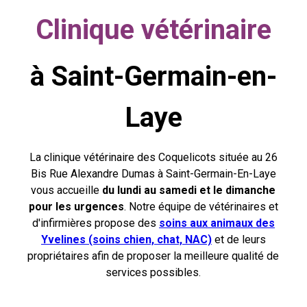
Clinique vétérinaire
à Saint-Germain-en-
Laye
La clinique vétérinaire des Coquelicots située au 26
Bis Rue Alexandre Dumas à Saint-Germain-En-Laye
vous accueille
du lundi au samedi et le dimanche
pour les urgences
. Notre équipe de vétérinaires et
d'infirmières propose des
soins aux animaux des
Yvelines (soins chien, chat, NAC)
et de leurs
propriétaires afin de proposer la meilleure qualité de
services possibles.