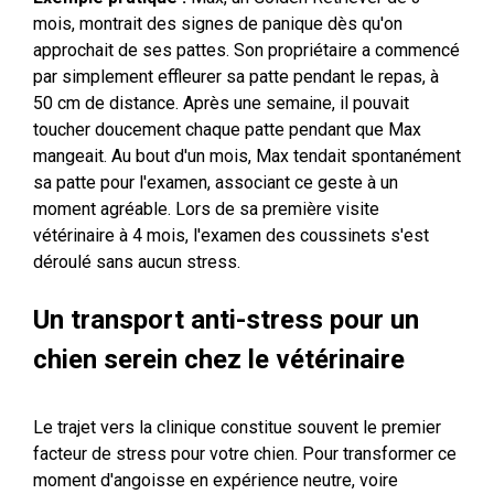
mois, montrait des signes de panique dès qu'on
approchait de ses pattes. Son propriétaire a commencé
par simplement effleurer sa patte pendant le repas, à
50 cm de distance. Après une semaine, il pouvait
toucher doucement chaque patte pendant que Max
mangeait. Au bout d'un mois, Max tendait spontanément
sa patte pour l'examen, associant ce geste à un
moment agréable. Lors de sa première visite
vétérinaire à 4 mois, l'examen des coussinets s'est
déroulé sans aucun stress.
Un transport anti-stress pour un
chien serein chez le vétérinaire
Le trajet vers la clinique constitue souvent le premier
facteur de stress pour votre chien. Pour transformer ce
moment d'angoisse en expérience neutre, voire