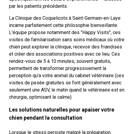
par les patients précédents.
La Clinique des Coquelicots à Saint-Germain-en-Laye
incarne parfaitement cette philosophie bienveillante.
L'équipe propose notamment des "Happy Visits", ces
visites de familiarisation sans soins médicaux où votre
chien peut explorer la clinique, recevoir des friandises
et créer des associations positives avec ce lieu. Ces
rendez-vous de 5 à 10 minutes, souvent gratuits,
permettent de transformer progressivement la
perception qu'a votre animal du cabinet vétérinaire (ces
visites de pesée gratuites se font généralement avec
seulement une ASV, le matin quand le vétérinaire est en
chirurgie, optimisant le calme).
Les solutions naturelles pour apaiser votre
chien pendant la consultation
Lorsque le stress persiste malgré la préparation,