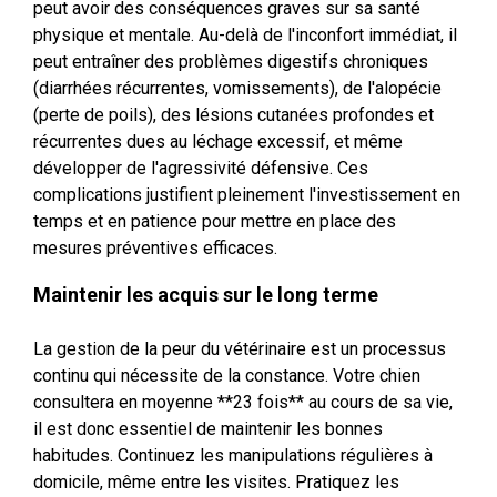
peut avoir des conséquences graves sur sa santé
physique et mentale. Au-delà de l'inconfort immédiat, il
peut entraîner des problèmes digestifs chroniques
(diarrhées récurrentes, vomissements), de l'alopécie
(perte de poils), des lésions cutanées profondes et
récurrentes dues au léchage excessif, et même
développer de l'agressivité défensive. Ces
complications justifient pleinement l'investissement en
temps et en patience pour mettre en place des
mesures préventives efficaces.
Maintenir les acquis sur le long terme
La gestion de la peur du vétérinaire est un processus
continu qui nécessite de la constance. Votre chien
consultera en moyenne **23 fois** au cours de sa vie,
il est donc essentiel de maintenir les bonnes
habitudes. Continuez les manipulations régulières à
domicile, même entre les visites. Pratiquez les