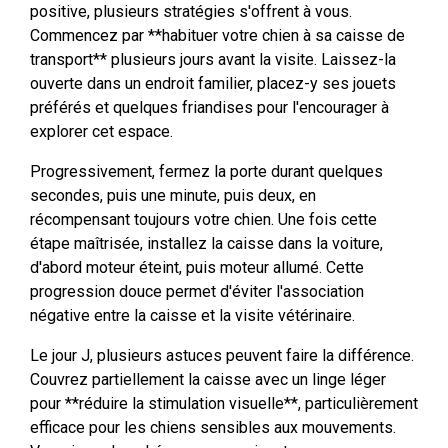
positive, plusieurs stratégies s'offrent à vous.
Commencez par **habituer votre chien à sa caisse de
transport** plusieurs jours avant la visite. Laissez-la
ouverte dans un endroit familier, placez-y ses jouets
préférés et quelques friandises pour l'encourager à
explorer cet espace.
Progressivement, fermez la porte durant quelques
secondes, puis une minute, puis deux, en
récompensant toujours votre chien. Une fois cette
étape maîtrisée, installez la caisse dans la voiture,
d'abord moteur éteint, puis moteur allumé. Cette
progression douce permet d'éviter l'association
négative entre la caisse et la visite vétérinaire.
Le jour J, plusieurs astuces peuvent faire la différence.
Couvrez partiellement la caisse avec un linge léger
pour **réduire la stimulation visuelle**, particulièrement
efficace pour les chiens sensibles aux mouvements.