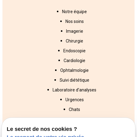
Notre équipe
Nos soins
Imagerie
Chirurgie
Endoscopie
Cardiologie
Ophtalmologie
Suivi diététique
Laboratoire d’analyses
Urgences
Chats
Chiens
Le secret de nos cookies ?
NAC