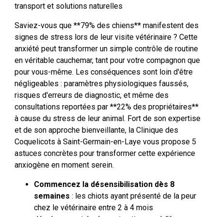
transport et solutions naturelles
Saviez-vous que **79% des chiens** manifestent des
signes de stress lors de leur visite vétérinaire ? Cette
anxiété peut transformer un simple contrôle de routine
en véritable cauchemar, tant pour votre compagnon que
pour vous-même. Les conséquences sont loin d'être
négligeables : paramètres physiologiques faussés,
risques d'erreurs de diagnostic, et même des
consultations reportées par **22% des propriétaires**
à cause du stress de leur animal. Fort de son expertise
et de son approche bienveillante, la Clinique des
Coquelicots à Saint-Germain-en-Laye vous propose 5
astuces concrètes pour transformer cette expérience
anxiogène en moment serein.
Commencez la désensibilisation dès 8
semaines
: les chiots ayant présenté de la peur
chez le vétérinaire entre 2 à 4 mois