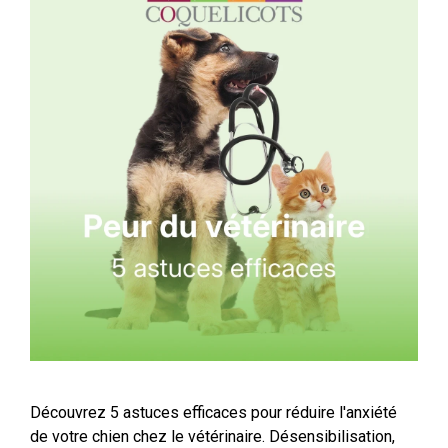
Découvrez 5 astuces efficaces pour réduire l'anxiété
de votre chien chez le vétérinaire. Désensibilisation,