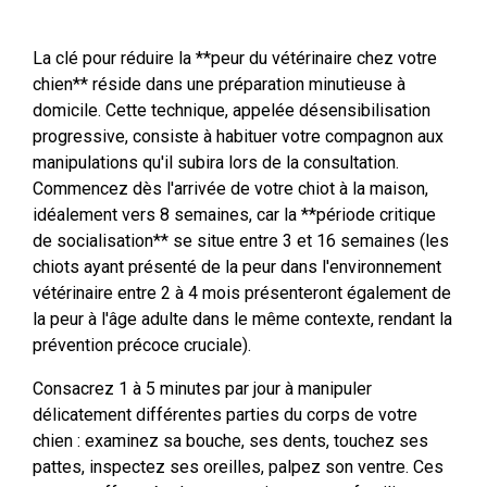
La clé pour réduire la **peur du vétérinaire chez votre
chien** réside dans une préparation minutieuse à
domicile. Cette technique, appelée désensibilisation
progressive, consiste à habituer votre compagnon aux
manipulations qu'il subira lors de la consultation.
Commencez dès l'arrivée de votre chiot à la maison,
idéalement vers 8 semaines, car la **période critique
de socialisation** se situe entre 3 et 16 semaines (les
chiots ayant présenté de la peur dans l'environnement
vétérinaire entre 2 à 4 mois présenteront également de
la peur à l'âge adulte dans le même contexte, rendant la
prévention précoce cruciale).
Consacrez 1 à 5 minutes par jour à manipuler
délicatement différentes parties du corps de votre
chien : examinez sa bouche, ses dents, touchez ses
pattes, inspectez ses oreilles, palpez son ventre. Ces