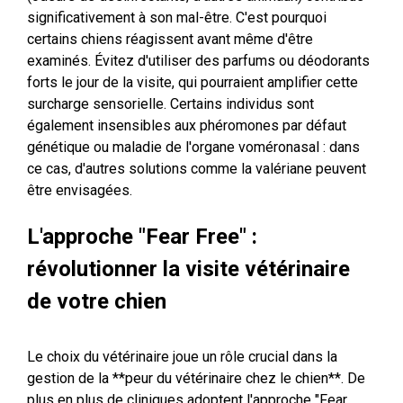
significativement à son mal-être. C'est pourquoi
certains chiens réagissent avant même d'être
examinés. Évitez d'utiliser des parfums ou déodorants
forts le jour de la visite, qui pourraient amplifier cette
surcharge sensorielle. Certains individus sont
également insensibles aux phéromones par défaut
génétique ou maladie de l'organe voméronasal : dans
ce cas, d'autres solutions comme la valériane peuvent
être envisagées.
L'approche "Fear Free" :
révolutionner la visite vétérinaire
de votre chien
Le choix du vétérinaire joue un rôle crucial dans la
gestion de la **peur du vétérinaire chez le chien**. De
plus en plus de cliniques adoptent l'approche "Fear