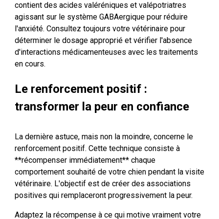
contient des acides valéréniques et valépotriatres
agissant sur le système GABAergique pour réduire
l'anxiété. Consultez toujours votre vétérinaire pour
déterminer le dosage approprié et vérifier l'absence
d'interactions médicamenteuses avec les traitements
en cours.
Le renforcement positif :
transformer la peur en confiance
La dernière astuce, mais non la moindre, concerne le
renforcement positif. Cette technique consiste à
**récompenser immédiatement** chaque
comportement souhaité de votre chien pendant la visite
vétérinaire. L'objectif est de créer des associations
positives qui remplaceront progressivement la peur.
Adaptez la récompense à ce qui motive vraiment votre