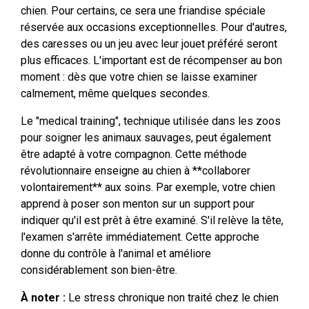
chien. Pour certains, ce sera une friandise spéciale
réservée aux occasions exceptionnelles. Pour d'autres,
des caresses ou un jeu avec leur jouet préféré seront
plus efficaces. L'important est de récompenser au bon
moment : dès que votre chien se laisse examiner
calmement, même quelques secondes.
Le "medical training", technique utilisée dans les zoos
pour soigner les animaux sauvages, peut également
être adapté à votre compagnon. Cette méthode
révolutionnaire enseigne au chien à **collaborer
volontairement** aux soins. Par exemple, votre chien
apprend à poser son menton sur un support pour
indiquer qu'il est prêt à être examiné. S'il relève la tête,
l'examen s'arrête immédiatement. Cette approche
donne du contrôle à l'animal et améliore
considérablement son bien-être.
À noter :
Le stress chronique non traité chez le chien