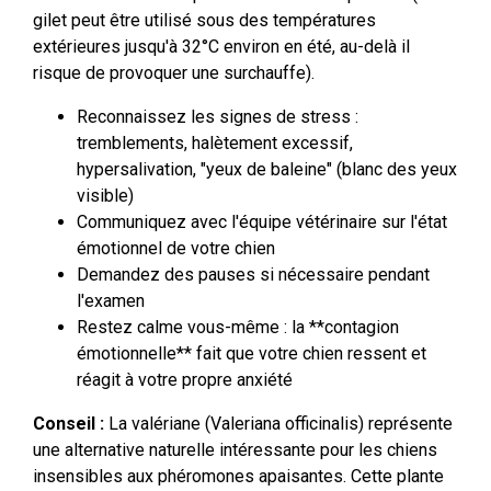
gilet peut être utilisé sous des températures
extérieures jusqu'à 32°C environ en été, au-delà il
risque de provoquer une surchauffe).
Reconnaissez les signes de stress :
tremblements, halètement excessif,
hypersalivation, "yeux de baleine" (blanc des yeux
visible)
Communiquez avec l'équipe vétérinaire sur l'état
émotionnel de votre chien
Demandez des pauses si nécessaire pendant
l'examen
Restez calme vous-même : la **contagion
émotionnelle** fait que votre chien ressent et
réagit à votre propre anxiété
Conseil :
La valériane (Valeriana officinalis) représente
une alternative naturelle intéressante pour les chiens
insensibles aux phéromones apaisantes. Cette plante