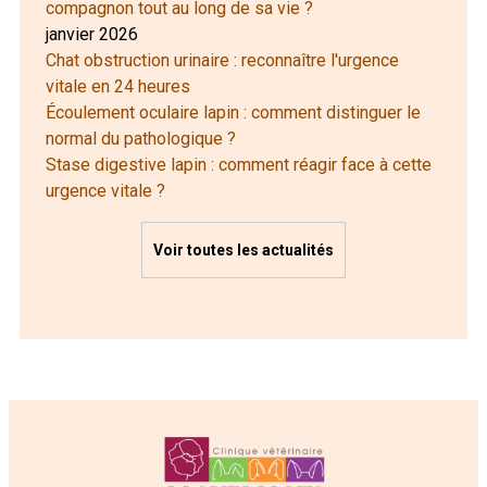
compagnon tout au long de sa vie ?
janvier 2026
Chat obstruction urinaire : reconnaître l'urgence
vitale en 24 heures
Écoulement oculaire lapin : comment distinguer le
normal du pathologique ?
Stase digestive lapin : comment réagir face à cette
urgence vitale ?
Voir toutes les actualités