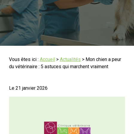
Vous êtes ici :
Accueil
>
Actualités
> Mon chien a peur
du vétérinaire : 5 astuces qui marchent vraiment
Le
21 janvier 2026