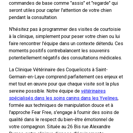
commandes de base comme "assis" et "regarde" qui
seront utiles pour capter l'attention de votre chien
pendant la consultation.
N'hésitez pas à programmer des visites de courtoisie
à la clinique, simplement pour peser votre chien ou lui
faire rencontrer l'équipe dans un contexte détendu. Ces
moments positifs contrebalancent les souvenirs
potentiellement négatifs des consultations médicales.
La Clinique Vétérinaire des Coquelicots à Saint-
Germain-en-Laye comprend parfaitement ces enjeux et
met tout en œuvre pour que chaque visite soit la plus
sereine possible. Notre équipe de
vétérinaires
spécialisés dans les soins canins dans les Yvelines
,
formée aux techniques de manipulation douce et à
l'approche Fear Free, s'engage à fournir des soins de
qualité dans le respect du bien-être émotionnel de
votre compagnon. Située au 26 Bis rue Alexandre