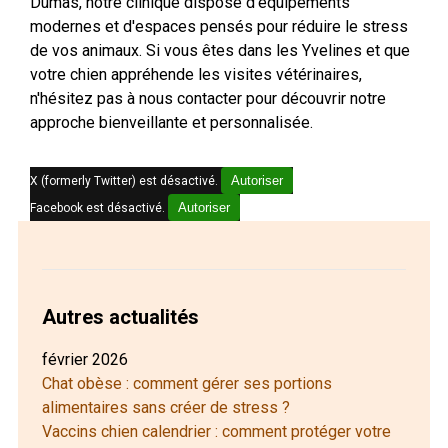
Dumas, notre clinique dispose d'équipements
modernes et d'espaces pensés pour réduire le stress
de vos animaux. Si vous êtes dans les Yvelines et que
votre chien appréhende les visites vétérinaires,
n'hésitez pas à nous contacter pour découvrir notre
approche bienveillante et personnalisée.
Autoriser
X (formerly Twitter) est désactivé.
Autoriser
Facebook est désactivé.
Autres actualités
février 2026
Chat obèse : comment gérer ses portions
alimentaires sans créer de stress ?
Vaccins chien calendrier : comment protéger votre