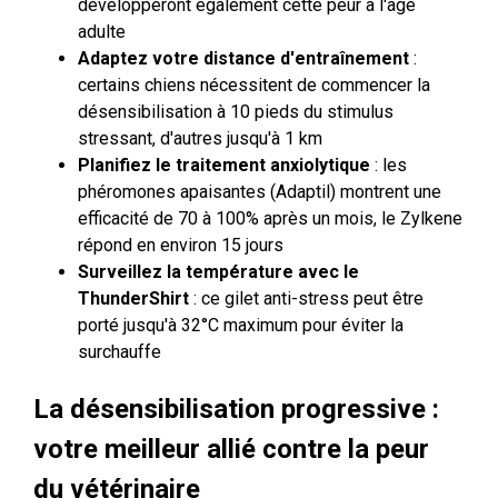
développeront également cette peur à l'âge
adulte
Adaptez votre distance d'entraînement
:
certains chiens nécessitent de commencer la
désensibilisation à 10 pieds du stimulus
stressant, d'autres jusqu'à 1 km
Planifiez le traitement anxiolytique
: les
phéromones apaisantes (Adaptil) montrent une
efficacité de 70 à 100% après un mois, le Zylkene
répond en environ 15 jours
Surveillez la température avec le
ThunderShirt
: ce gilet anti-stress peut être
porté jusqu'à 32°C maximum pour éviter la
surchauffe
La désensibilisation progressive :
votre meilleur allié contre la peur
du vétérinaire