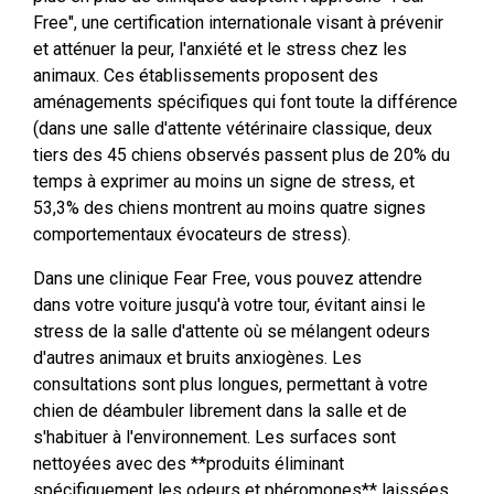
Free", une certification internationale visant à prévenir
et atténuer la peur, l'anxiété et le stress chez les
animaux. Ces établissements proposent des
aménagements spécifiques qui font toute la différence
(dans une salle d'attente vétérinaire classique, deux
tiers des 45 chiens observés passent plus de 20% du
temps à exprimer au moins un signe de stress, et
53,3% des chiens montrent au moins quatre signes
comportementaux évocateurs de stress).
Dans une clinique Fear Free, vous pouvez attendre
dans votre voiture jusqu'à votre tour, évitant ainsi le
stress de la salle d'attente où se mélangent odeurs
d'autres animaux et bruits anxiogènes. Les
consultations sont plus longues, permettant à votre
chien de déambuler librement dans la salle et de
s'habituer à l'environnement. Les surfaces sont
nettoyées avec des **produits éliminant
spécifiquement les odeurs et phéromones** laissées