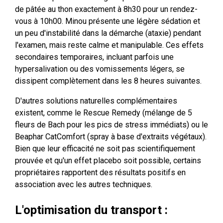
de pâtée au thon exactement à 8h30 pour un rendez-
vous à 10h00. Minou présente une légère sédation et
un peu d'instabilité dans la démarche (ataxie) pendant
l'examen, mais reste calme et manipulable. Ces effets
secondaires temporaires, incluant parfois une
hypersalivation ou des vomissements légers, se
dissipent complètement dans les 8 heures suivantes.
D'autres solutions naturelles complémentaires
existent, comme le Rescue Remedy (mélange de 5
fleurs de Bach pour les pics de stress immédiats) ou le
Beaphar CatComfort (spray à base d'extraits végétaux).
Bien que leur efficacité ne soit pas scientifiquement
prouvée et qu'un effet placebo soit possible, certains
propriétaires rapportent des résultats positifs en
association avec les autres techniques.
L'optimisation du transport :