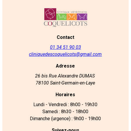
Contact
01 34 51 90 03
cliniquedescoquelicots@gmail.com
Adresse
26 bis Rue Alexandre DUMAS
78100 Saint-Germain-en-Laye
Horaires
Lundi - Vendredi : 8h00 - 19h30
Samedi : 8h30 - 18h00
Dimanche (urgence) : 9h00 - 19h00
Suivez-nous