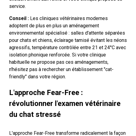
service.
Conseil :
Les cliniques vétérinaires modernes
adoptent de plus en plus un aménagement
environnemental spécialisé : salles d'attente séparées
pour chats et chiens, éclairage tamisé évitant les néons
agressifs, température contrôlée entre 21 et 24°C avec
isolation phonique renforcée. Si votre clinique
habituelle ne propose pas ces aménagements,
n'hésitez pas à rechercher un établissement "cat-
friendly" dans votre région.
L'approche Fear-Free :
révolutionner l'examen vétérinaire
du chat stressé
L'approche Fear-Free transforme radicalement la façon