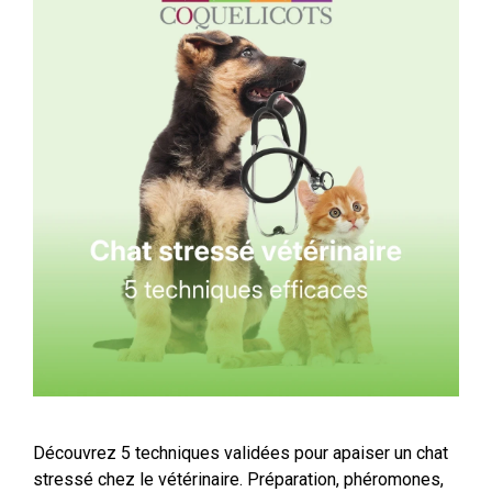
Découvrez 5 techniques validées pour apaiser un chat
stressé chez le vétérinaire. Préparation, phéromones,