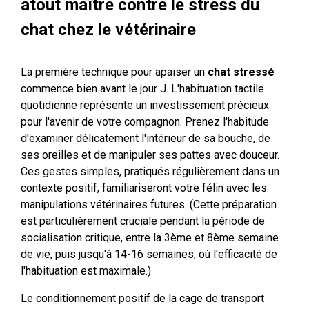
atout maître contre le stress du
chat chez le vétérinaire
La première technique pour apaiser un
chat stressé
commence bien avant le jour J. L'habituation tactile
quotidienne représente un investissement précieux
pour l'avenir de votre compagnon. Prenez l'habitude
d'examiner délicatement l'intérieur de sa bouche, de
ses oreilles et de manipuler ses pattes avec douceur.
Ces gestes simples, pratiqués régulièrement dans un
contexte positif, familiariseront votre félin avec les
manipulations vétérinaires futures. (Cette préparation
est particulièrement cruciale pendant la période de
socialisation critique, entre la 3ème et 8ème semaine
de vie, puis jusqu'à 14-16 semaines, où l'efficacité de
l'habituation est maximale.)
Le conditionnement positif de la cage de transport