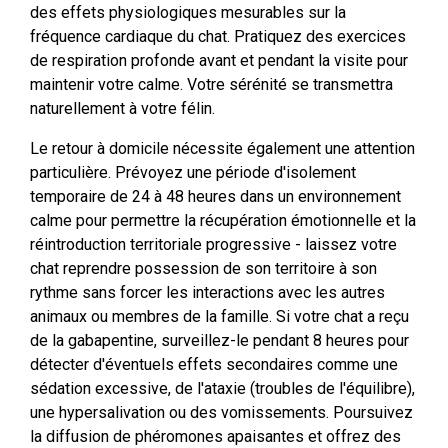
des effets physiologiques mesurables sur la
fréquence cardiaque du chat. Pratiquez des exercices
de respiration profonde avant et pendant la visite pour
maintenir votre calme. Votre sérénité se transmettra
naturellement à votre félin.
Le retour à domicile nécessite également une attention
particulière. Prévoyez une période d'isolement
temporaire de 24 à 48 heures dans un environnement
calme pour permettre la récupération émotionnelle et la
réintroduction territoriale progressive - laissez votre
chat reprendre possession de son territoire à son
rythme sans forcer les interactions avec les autres
animaux ou membres de la famille. Si votre chat a reçu
de la gabapentine, surveillez-le pendant 8 heures pour
détecter d'éventuels effets secondaires comme une
sédation excessive, de l'ataxie (troubles de l'équilibre),
une hypersalivation ou des vomissements. Poursuivez
la diffusion de phéromones apaisantes et offrez des