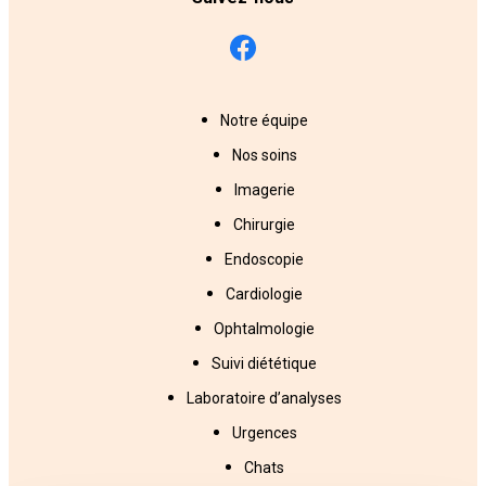
Notre équipe
Nos soins
Imagerie
Chirurgie
Endoscopie
Cardiologie
Ophtalmologie
Suivi diététique
Laboratoire d’analyses
Urgences
Chats