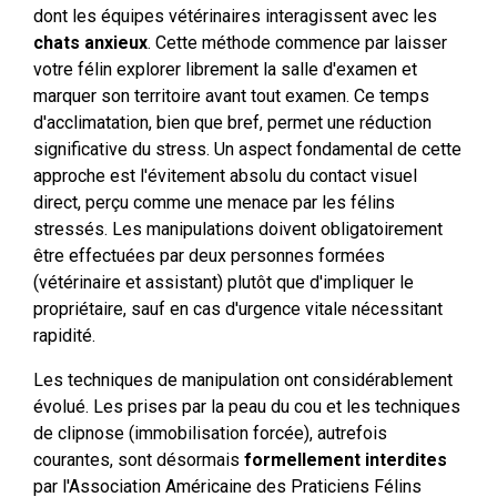
dont les équipes vétérinaires interagissent avec les
chats anxieux
. Cette méthode commence par laisser
votre félin explorer librement la salle d'examen et
marquer son territoire avant tout examen. Ce temps
d'acclimatation, bien que bref, permet une réduction
significative du stress. Un aspect fondamental de cette
approche est l'évitement absolu du contact visuel
direct, perçu comme une menace par les félins
stressés. Les manipulations doivent obligatoirement
être effectuées par deux personnes formées
(vétérinaire et assistant) plutôt que d'impliquer le
propriétaire, sauf en cas d'urgence vitale nécessitant
rapidité.
Les techniques de manipulation ont considérablement
évolué. Les prises par la peau du cou et les techniques
de clipnose (immobilisation forcée), autrefois
courantes, sont désormais
formellement interdites
par l'Association Américaine des Praticiens Félins