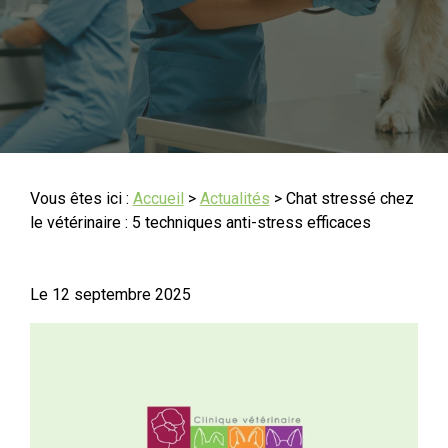
Vous êtes ici :
Accueil
>
Actualités
> Chat stressé chez
le vétérinaire : 5 techniques anti-stress efficaces
Le
12 septembre 2025