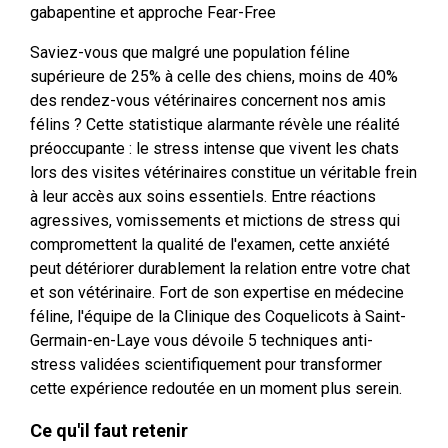
gabapentine et approche Fear-Free
Saviez-vous que malgré une population féline
supérieure de 25% à celle des chiens, moins de 40%
des rendez-vous vétérinaires concernent nos amis
félins ? Cette statistique alarmante révèle une réalité
préoccupante : le stress intense que vivent les chats
lors des visites vétérinaires constitue un véritable frein
à leur accès aux soins essentiels. Entre réactions
agressives, vomissements et mictions de stress qui
compromettent la qualité de l'examen, cette anxiété
peut détériorer durablement la relation entre votre chat
et son vétérinaire. Fort de son expertise en médecine
féline, l'équipe de la Clinique des Coquelicots à Saint-
Germain-en-Laye vous dévoile 5 techniques anti-
stress validées scientifiquement pour transformer
cette expérience redoutée en un moment plus serein.
Ce qu'il faut retenir