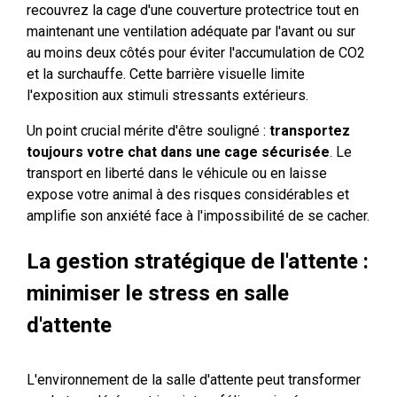
recouvrez la cage d'une couverture protectrice tout en
maintenant une ventilation adéquate par l'avant ou sur
au moins deux côtés pour éviter l'accumulation de CO2
et la surchauffe. Cette barrière visuelle limite
l'exposition aux stimuli stressants extérieurs.
Un point crucial mérite d'être souligné :
transportez
toujours votre chat dans une cage sécurisée
. Le
transport en liberté dans le véhicule ou en laisse
expose votre animal à des risques considérables et
amplifie son anxiété face à l'impossibilité de se cacher.
La gestion stratégique de l'attente :
minimiser le stress en salle
d'attente
L'environnement de la salle d'attente peut transformer