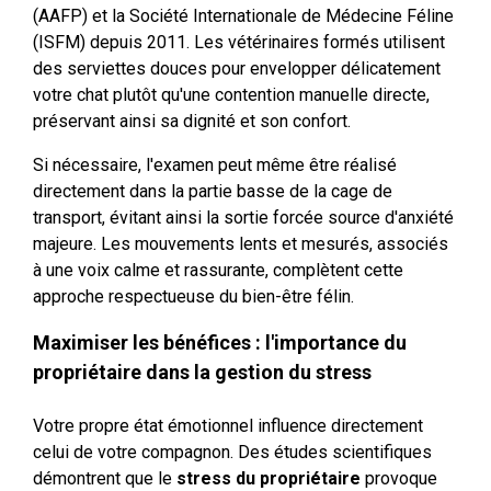
(AAFP) et la Société Internationale de Médecine Féline
(ISFM) depuis 2011. Les vétérinaires formés utilisent
des serviettes douces pour envelopper délicatement
votre chat plutôt qu'une contention manuelle directe,
préservant ainsi sa dignité et son confort.
Si nécessaire, l'examen peut même être réalisé
directement dans la partie basse de la cage de
transport, évitant ainsi la sortie forcée source d'anxiété
majeure. Les mouvements lents et mesurés, associés
à une voix calme et rassurante, complètent cette
approche respectueuse du bien-être félin.
Maximiser les bénéfices : l'importance du
propriétaire dans la gestion du stress
Votre propre état émotionnel influence directement
celui de votre compagnon. Des études scientifiques
démontrent que le
stress du propriétaire
provoque