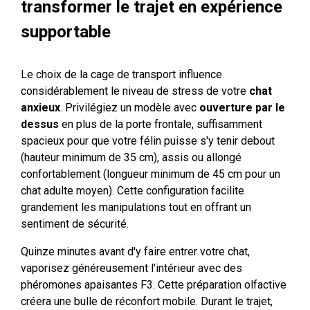
transformer le trajet en expérience
supportable
Le choix de la cage de transport influence
considérablement le niveau de stress de votre
chat
anxieux
. Privilégiez un modèle avec
ouverture par le
dessus
en plus de la porte frontale, suffisamment
spacieux pour que votre félin puisse s'y tenir debout
(hauteur minimum de 35 cm), assis ou allongé
confortablement (longueur minimum de 45 cm pour un
chat adulte moyen). Cette configuration facilite
grandement les manipulations tout en offrant un
sentiment de sécurité.
Quinze minutes avant d'y faire entrer votre chat,
vaporisez généreusement l'intérieur avec des
phéromones apaisantes F3. Cette préparation olfactive
créera une bulle de réconfort mobile. Durant le trajet,