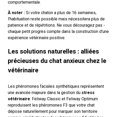
comportementale.
À noter :
Si votre chaton a plus de 16 semaines,
l'habituation reste possible mais nécessitera plus de
patience et de répétitions. Ne vous découragez pas -
chaque petit progrès compte dans la construction d'une
expérience vétérinaire positive.
Les solutions naturelles : alliées
précieuses du chat anxieux chez le
vétérinaire
Les phéromones faciales synthétiques représentent
une avancée majeure dans la gestion du
stress
vétérinaire
. Feliway Classic et Feliway Optimum
reproduisent les phéromones F3 que votre chat
dépose naturellement pour marquer son territoire