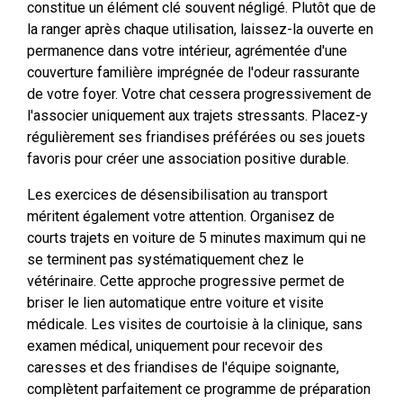
constitue un élément clé souvent négligé. Plutôt que de
la ranger après chaque utilisation, laissez-la ouverte en
permanence dans votre intérieur, agrémentée d'une
couverture familière imprégnée de l'odeur rassurante
de votre foyer. Votre chat cessera progressivement de
l'associer uniquement aux trajets stressants. Placez-y
régulièrement ses friandises préférées ou ses jouets
favoris pour créer une association positive durable.
Les exercices de désensibilisation au transport
méritent également votre attention. Organisez de
courts trajets en voiture de 5 minutes maximum qui ne
se terminent pas systématiquement chez le
vétérinaire. Cette approche progressive permet de
briser le lien automatique entre voiture et visite
médicale. Les visites de courtoisie à la clinique, sans
examen médical, uniquement pour recevoir des
caresses et des friandises de l'équipe soignante,
complètent parfaitement ce programme de préparation