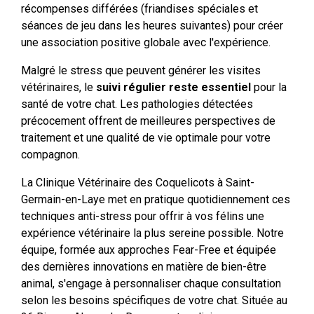
récompenses différées (friandises spéciales et
séances de jeu dans les heures suivantes) pour créer
une association positive globale avec l'expérience.
Malgré le stress que peuvent générer les visites
vétérinaires, le
suivi régulier reste essentiel
pour la
santé de votre chat. Les pathologies détectées
précocement offrent de meilleures perspectives de
traitement et une qualité de vie optimale pour votre
compagnon.
La Clinique Vétérinaire des Coquelicots à Saint-
Germain-en-Laye met en pratique quotidiennement ces
techniques anti-stress pour offrir à vos félins une
expérience vétérinaire la plus sereine possible. Notre
équipe, formée aux approches Fear-Free et équipée
des dernières innovations en matière de bien-être
animal, s'engage à personnaliser chaque consultation
selon les besoins spécifiques de votre chat. Située au