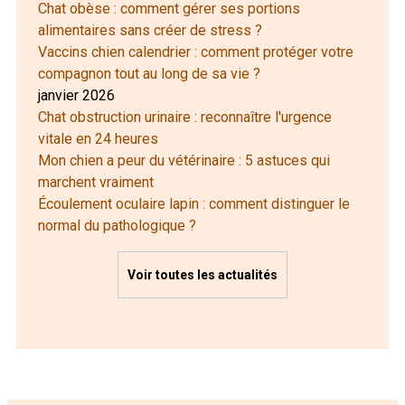
Chat obèse : comment gérer ses portions
alimentaires sans créer de stress ?
Vaccins chien calendrier : comment protéger votre
compagnon tout au long de sa vie ?
janvier 2026
Chat obstruction urinaire : reconnaître l'urgence
vitale en 24 heures
Mon chien a peur du vétérinaire : 5 astuces qui
marchent vraiment
Écoulement oculaire lapin : comment distinguer le
normal du pathologique ?
Voir toutes les actualités