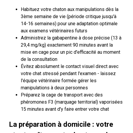
Habituez votre chaton aux manipulations dès la
3ème semaine de vie (période critique jusqu'à
14-16 semaines) pour une adaptation optimale
aux examens vétérinaires futurs
Administrez la gabapentine à dose précise (13 à
29,4 mg/kg) exactement 90 minutes avant la
mise en cage pour un pic d'efficacité au moment
de la consultation
Évitez absolument le contact visuel direct avec
votre chat stressé pendant l'examen - laissez
l'équipe vétérinaire formée gérer les
manipulations à deux personnes
Préparez la cage de transport avec des
phéromones F3 (marquage territorial) vaporisées
15 minutes avant d'y faire entrer votre chat
La préparation à domicile : votre