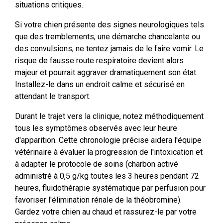
situations critiques.
Si votre chien présente des signes neurologiques tels
que des tremblements, une démarche chancelante ou
des convulsions, ne tentez jamais de le faire vomir. Le
risque de fausse route respiratoire devient alors
majeur et pourrait aggraver dramatiquement son état.
Installez-le dans un endroit calme et sécurisé en
attendant le transport.
Durant le trajet vers la clinique, notez méthodiquement
tous les symptômes observés avec leur heure
d'apparition. Cette chronologie précise aidera l'équipe
vétérinaire à évaluer la progression de l'intoxication et
à adapter le protocole de soins (charbon activé
administré à 0,5 g/kg toutes les 3 heures pendant 72
heures, fluidothérapie systématique par perfusion pour
favoriser l'élimination rénale de la théobromine).
Gardez votre chien au chaud et rassurez-le par votre