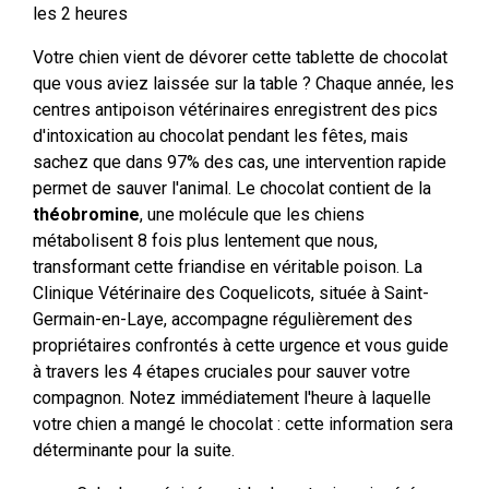
les 2 heures
Votre chien vient de dévorer cette tablette de chocolat
que vous aviez laissée sur la table ? Chaque année, les
centres antipoison vétérinaires enregistrent des pics
d'intoxication au chocolat pendant les fêtes, mais
sachez que dans 97% des cas, une intervention rapide
permet de sauver l'animal. Le chocolat contient de la
théobromine
, une molécule que les chiens
métabolisent 8 fois plus lentement que nous,
transformant cette friandise en véritable poison. La
Clinique Vétérinaire des Coquelicots, située à Saint-
Germain-en-Laye, accompagne régulièrement des
propriétaires confrontés à cette urgence et vous guide
à travers les 4 étapes cruciales pour sauver votre
compagnon. Notez immédiatement l'heure à laquelle
votre chien a mangé le chocolat : cette information sera
déterminante pour la suite.