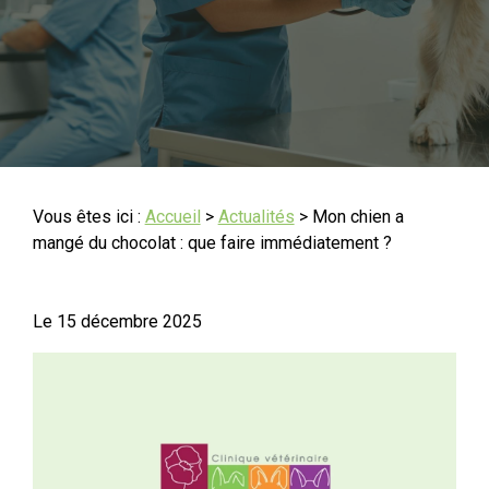
Vous êtes ici :
Accueil
>
Actualités
> Mon chien a
mangé du chocolat : que faire immédiatement ?
Le
15 décembre 2025