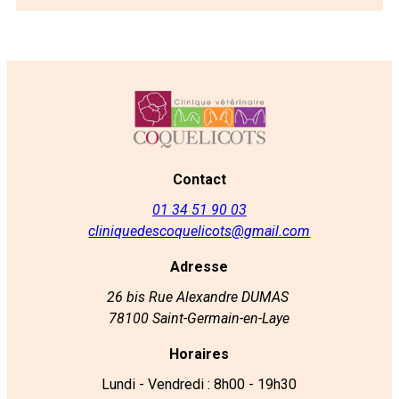
Contact
01 34 51 90 03
cliniquedescoquelicots@gmail.com
Adresse
26 bis Rue Alexandre DUMAS
78100 Saint-Germain-en-Laye
Horaires
Lundi - Vendredi : 8h00 - 19h30