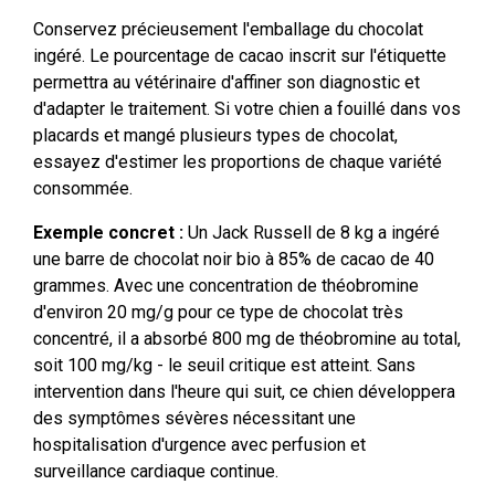
Conservez précieusement l'emballage du chocolat
ingéré. Le pourcentage de cacao inscrit sur l'étiquette
permettra au vétérinaire d'affiner son diagnostic et
d'adapter le traitement. Si votre chien a fouillé dans vos
placards et mangé plusieurs types de chocolat,
essayez d'estimer les proportions de chaque variété
consommée.
Exemple concret :
Un Jack Russell de 8 kg a ingéré
une barre de chocolat noir bio à 85% de cacao de 40
grammes. Avec une concentration de théobromine
d'environ 20 mg/g pour ce type de chocolat très
concentré, il a absorbé 800 mg de théobromine au total,
soit 100 mg/kg - le seuil critique est atteint. Sans
intervention dans l'heure qui suit, ce chien développera
des symptômes sévères nécessitant une
hospitalisation d'urgence avec perfusion et
surveillance cardiaque continue.