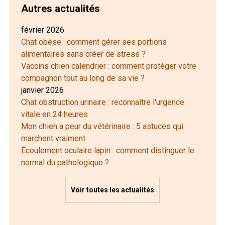
Autres actualités
février 2026
Chat obèse : comment gérer ses portions
alimentaires sans créer de stress ?
Vaccins chien calendrier : comment protéger votre
compagnon tout au long de sa vie ?
janvier 2026
Chat obstruction urinaire : reconnaître l'urgence
vitale en 24 heures
Mon chien a peur du vétérinaire : 5 astuces qui
marchent vraiment
Écoulement oculaire lapin : comment distinguer le
normal du pathologique ?
Voir toutes les actualités