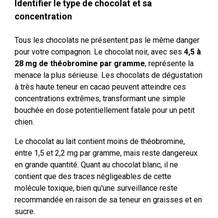
Identifier le type de chocolat et sa
concentration
Tous les chocolats ne présentent pas le même danger
pour votre compagnon. Le chocolat noir, avec ses
4,5 à
28 mg de théobromine par gramme
, représente la
menace la plus sérieuse. Les chocolats de dégustation
à très haute teneur en cacao peuvent atteindre ces
concentrations extrêmes, transformant une simple
bouchée en dose potentiellement fatale pour un petit
chien.
Le chocolat au lait contient moins de théobromine,
entre 1,5 et 2,2 mg par gramme, mais reste dangereux
en grande quantité. Quant au chocolat blanc, il ne
contient que des traces négligeables de cette
molécule toxique, bien qu'une surveillance reste
recommandée en raison de sa teneur en graisses et en
sucre.