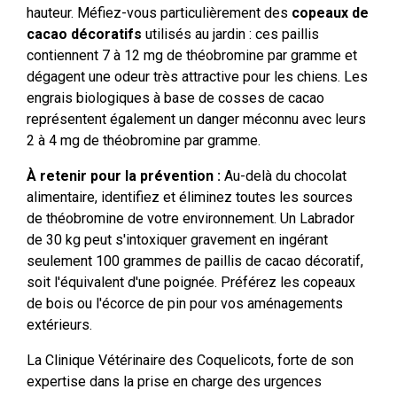
hauteur. Méfiez-vous particulièrement des
copeaux de
cacao décoratifs
utilisés au jardin : ces paillis
contiennent 7 à 12 mg de théobromine par gramme et
dégagent une odeur très attractive pour les chiens. Les
engrais biologiques à base de cosses de cacao
représentent également un danger méconnu avec leurs
2 à 4 mg de théobromine par gramme.
À retenir pour la prévention :
Au-delà du chocolat
alimentaire, identifiez et éliminez toutes les sources
de théobromine de votre environnement. Un Labrador
de 30 kg peut s'intoxiquer gravement en ingérant
seulement 100 grammes de paillis de cacao décoratif,
soit l'équivalent d'une poignée. Préférez les copeaux
de bois ou l'écorce de pin pour vos aménagements
extérieurs.
La Clinique Vétérinaire des Coquelicots, forte de son
expertise dans la prise en charge des urgences