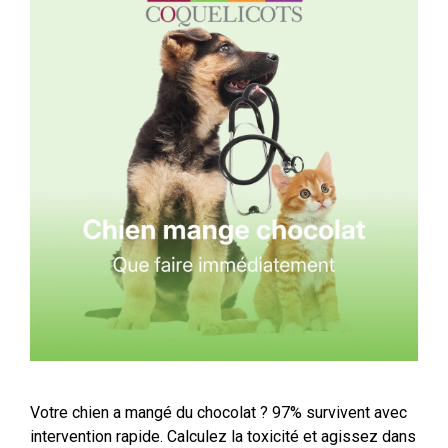
Votre chien a mangé du chocolat ? 97% survivent avec
intervention rapide. Calculez la toxicité et agissez dans