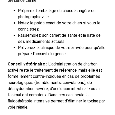
présence calme.
Préparez l'emballage du chocolat ingéré ou
photographiez-le
Notez le poids exact de votre chien si vous le
connaissez
Rassemblez son carnet de santé et la liste de
ses médicaments actuels
Prévenez la clinique de votre arrivée pour qu'elle
prépare l'accueil d'urgence
Conseil vétérinaire :
L'administration de charbon
activé reste le traitement de référence, mais elle est
formellement contre-indiquée en cas de problèmes
neurologiques (tremblements, convulsions), de
déshydratation sévère, d'occlusion intestinale ou si
l'animal est comateux. Dans ces cas, seule la
fluidothérapie intensive permet d'éliminer la toxine par
voie rénale.