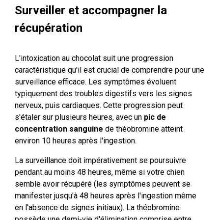
Surveiller et accompagner la
récupération
L'intoxication au chocolat suit une progression
caractéristique qu'il est crucial de comprendre pour une
surveillance efficace. Les symptômes évoluent
typiquement des troubles digestifs vers les signes
nerveux, puis cardiaques. Cette progression peut
s'étaler sur plusieurs heures, avec un
pic de
concentration sanguine
de théobromine atteint
environ 10 heures après l'ingestion.
La surveillance doit impérativement se poursuivre
pendant au moins 48 heures, même si votre chien
semble avoir récupéré (les symptômes peuvent se
manifester jusqu'à 48 heures après l'ingestion même
en l'absence de signes initiaux). La théobromine
possède une demi-vie d'élimination comprise entre