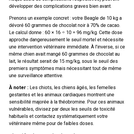
développer des complications graves bien avant.
Prenons un exemple concret : votre Beagle de 10 kg a
dévoré 60 grammes de chocolat noir à 70% de cacao.
Le calcul donne : 60 × 16 ÷ 10 = 96 mg/kg. Cette dose
approche dangereusement le seuil mortel et nécessite
une intervention vétérinaire immédiate. À l'inverse, si ce
même chien avait mangé 60 grammes de chocolat au
lait, le résultat serait de 15 mg/kg, sous le seuil des
premiers symptômes mais nécessitant tout de même
une surveillance attentive.
À noter :
Les chiots, les chiens âgés, les femelles
gestantes et les animaux cardiaques montrent une
sensibilité majorée à la théobromine. Pour ces animaux
vulnérables, divisez par deux les seuils de toxicité
habituels et contactez systématiquement votre
vétérinaire même pour de faibles doses.