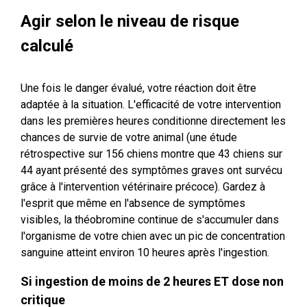
Agir selon le niveau de risque
calculé
Une fois le danger évalué, votre réaction doit être
adaptée à la situation. L'efficacité de votre intervention
dans les premières heures conditionne directement les
chances de survie de votre animal (une étude
rétrospective sur 156 chiens montre que 43 chiens sur
44 ayant présenté des symptômes graves ont survécu
grâce à l'intervention vétérinaire précoce). Gardez à
l'esprit que même en l'absence de symptômes
visibles, la théobromine continue de s'accumuler dans
l'organisme de votre chien avec un pic de concentration
sanguine atteint environ 10 heures après l'ingestion.
Si ingestion de moins de 2 heures ET dose non
critique