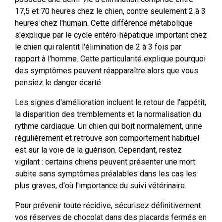
17,5 et 70 heures chez le chien, contre seulement 2 à 3
heures chez l'humain. Cette différence métabolique
s'explique par le cycle entéro-hépatique important chez
le chien qui ralentit l'élimination de 2 à 3 fois par
rapport à l'homme. Cette particularité explique pourquoi
des symptômes peuvent réapparaître alors que vous
pensiez le danger écarté.
Les signes d'amélioration incluent le retour de l'appétit,
la disparition des tremblements et la normalisation du
rythme cardiaque. Un chien qui boit normalement, urine
régulièrement et retrouve son comportement habituel
est sur la voie de la guérison. Cependant, restez
vigilant : certains chiens peuvent présenter une mort
subite sans symptômes préalables dans les cas les
plus graves, d'où l'importance du suivi vétérinaire.
Pour prévenir toute récidive, sécurisez définitivement
vos réserves de chocolat dans des placards fermés en