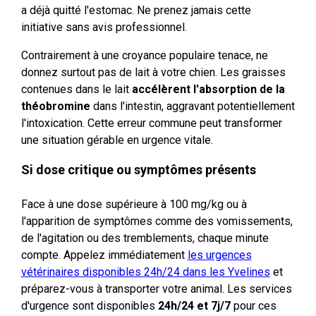
a déjà quitté l'estomac. Ne prenez jamais cette
initiative sans avis professionnel.
Contrairement à une croyance populaire tenace, ne
donnez surtout pas de lait à votre chien. Les graisses
contenues dans le lait
accélèrent l'absorption de la
théobromine
dans l'intestin, aggravant potentiellement
l'intoxication. Cette erreur commune peut transformer
une situation gérable en urgence vitale.
Si dose critique ou symptômes présents
Face à une dose supérieure à 100 mg/kg ou à
l'apparition de symptômes comme des vomissements,
de l'agitation ou des tremblements, chaque minute
compte. Appelez immédiatement
les urgences
vétérinaires disponibles 24h/24 dans les Yvelines
et
préparez-vous à transporter votre animal. Les services
d'urgence sont disponibles
24h/24 et 7j/7
pour ces