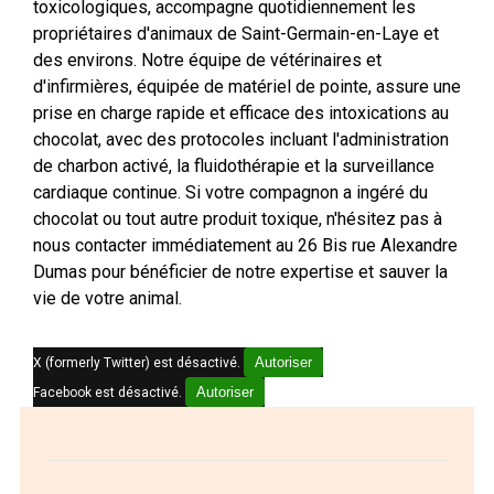
toxicologiques, accompagne quotidiennement les
propriétaires d'animaux de Saint-Germain-en-Laye et
des environs. Notre équipe de vétérinaires et
d'infirmières, équipée de matériel de pointe, assure une
prise en charge rapide et efficace des intoxications au
chocolat, avec des protocoles incluant l'administration
de charbon activé, la fluidothérapie et la surveillance
cardiaque continue. Si votre compagnon a ingéré du
chocolat ou tout autre produit toxique, n'hésitez pas à
nous contacter immédiatement au 26 Bis rue Alexandre
Dumas pour bénéficier de notre expertise et sauver la
vie de votre animal.
Autoriser
X (formerly Twitter) est désactivé.
Autoriser
Facebook est désactivé.