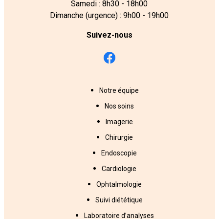
Samedi : 8h30 - 18h00
Dimanche (urgence) : 9h00 - 19h00
Suivez-nous
Notre équipe
Nos soins
Imagerie
Chirurgie
Endoscopie
Cardiologie
Ophtalmologie
Suivi diététique
Laboratoire d’analyses