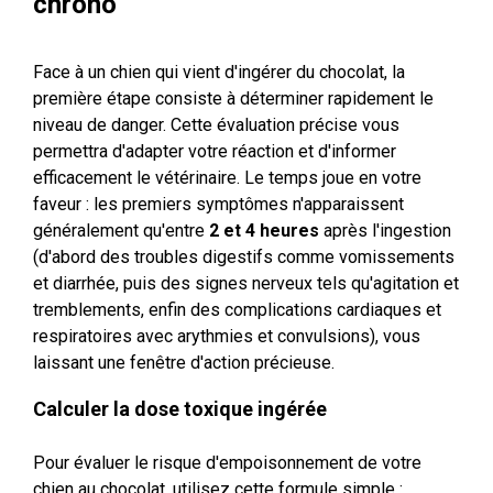
chrono
Face à un chien qui vient d'ingérer du chocolat, la
première étape consiste à déterminer rapidement le
niveau de danger. Cette évaluation précise vous
permettra d'adapter votre réaction et d'informer
efficacement le vétérinaire. Le temps joue en votre
faveur : les premiers symptômes n'apparaissent
généralement qu'entre
2 et 4 heures
après l'ingestion
(d'abord des troubles digestifs comme vomissements
et diarrhée, puis des signes nerveux tels qu'agitation et
tremblements, enfin des complications cardiaques et
respiratoires avec arythmies et convulsions), vous
laissant une fenêtre d'action précieuse.
Calculer la dose toxique ingérée
Pour évaluer le risque d'empoisonnement de votre
chien au chocolat, utilisez cette formule simple :