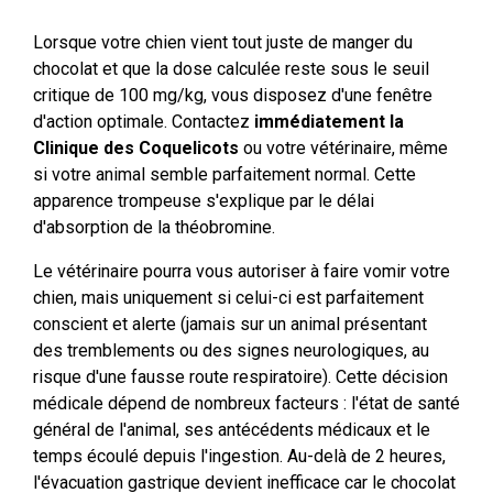
Lorsque votre chien vient tout juste de manger du
chocolat et que la dose calculée reste sous le seuil
critique de 100 mg/kg, vous disposez d'une fenêtre
d'action optimale. Contactez
immédiatement la
Clinique des Coquelicots
ou votre vétérinaire, même
si votre animal semble parfaitement normal. Cette
apparence trompeuse s'explique par le délai
d'absorption de la théobromine.
Le vétérinaire pourra vous autoriser à faire vomir votre
chien, mais uniquement si celui-ci est parfaitement
conscient et alerte (jamais sur un animal présentant
des tremblements ou des signes neurologiques, au
risque d'une fausse route respiratoire). Cette décision
médicale dépend de nombreux facteurs : l'état de santé
général de l'animal, ses antécédents médicaux et le
temps écoulé depuis l'ingestion. Au-delà de 2 heures,
l'évacuation gastrique devient inefficace car le chocolat