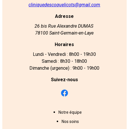
cliniquedescoquelicots@gmail.com
Adresse
26 bis Rue Alexandre DUMAS
78100 Saint-Germain-en-Laye
Horaires
Lundi - Vendredi : 8h00 - 19h30
Samedi : 8h30 - 18h00
Dimanche (urgence) : 9h00 - 19h00
Suivez-nous
Notre équipe
Nos soins