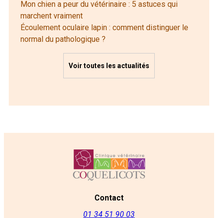
Mon chien a peur du vétérinaire : 5 astuces qui
marchent vraiment
Écoulement oculaire lapin : comment distinguer le
normal du pathologique ?
Voir toutes les actualités
Contact
01 34 51 90 03