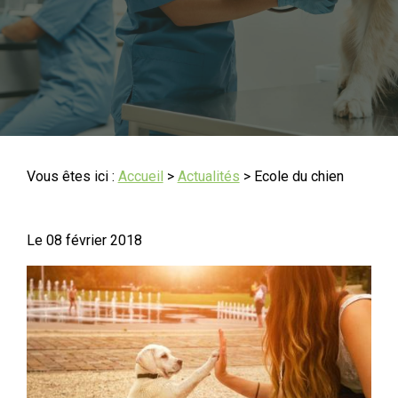
Vous êtes ici :
Accueil
>
Actualités
> Ecole du chien
Le
08 février 2018