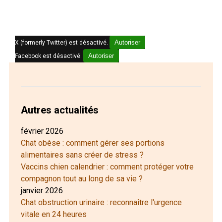
Autoriser
X (formerly Twitter) est désactivé.
Autoriser
Facebook est désactivé.
Autres actualités
février 2026
Chat obèse : comment gérer ses portions
alimentaires sans créer de stress ?
Vaccins chien calendrier : comment protéger votre
compagnon tout au long de sa vie ?
janvier 2026
Chat obstruction urinaire : reconnaître l'urgence
vitale en 24 heures