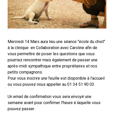
Mercredi 14 Mars aura lieu une séance "école du chiot"
à la clinique en Collaboration avec Caroline afin de
vous permettre de poser les questions que vous
pourriez rencontrer mais également de passer une
après-midi sympathique entre propriétaires et nos
petits compagnons.
Pour vous inscrire une feuille est disponible à l'accueil
ou vous pouvez nous appeller au 01 34 51 90 03 .
Un email de confirmation vous sera envoyé une
semaine avant pour confirmer l'heure à laquelle vous
pouvez passer .