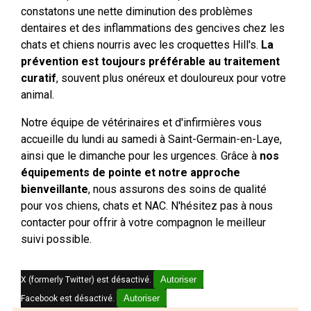
constatons une nette diminution des problèmes
dentaires et des inflammations des gencives chez les
chats et chiens nourris avec les croquettes Hill's.
La
prévention est toujours préférable au traitement
curatif
, souvent plus onéreux et douloureux pour votre
animal.
Notre équipe de vétérinaires et d'infirmières vous
accueille du lundi au samedi à Saint-Germain-en-Laye,
ainsi que le dimanche pour les urgences. Grâce à
nos
équipements de pointe et notre approche
bienveillante
, nous assurons des soins de qualité
pour vos chiens, chats et NAC. N'hésitez pas à nous
contacter pour offrir à votre compagnon le meilleur
suivi possible.
Autoriser
X (formerly Twitter) est désactivé.
Autoriser
Facebook est désactivé.