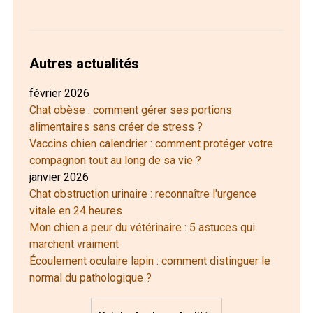
Autres actualités
février 2026
Chat obèse : comment gérer ses portions
alimentaires sans créer de stress ?
Vaccins chien calendrier : comment protéger votre
compagnon tout au long de sa vie ?
janvier 2026
Chat obstruction urinaire : reconnaître l'urgence
vitale en 24 heures
Mon chien a peur du vétérinaire : 5 astuces qui
marchent vraiment
Écoulement oculaire lapin : comment distinguer le
normal du pathologique ?