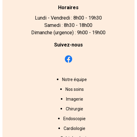
Horaires
Lundi - Vendredi : 8h00 - 19h30
Samedi : 8h30 - 18h00
Dimanche (urgence) : 9h00 - 19h00
Suivez-nous
Notre équipe
Nos soins
Imagerie
Chirurgie
Endoscopie
Cardiologie