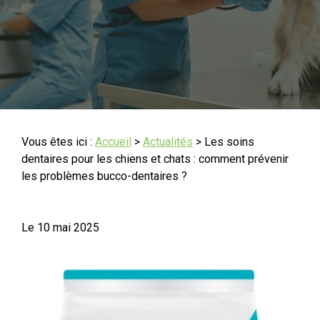
Vous êtes ici :
Accueil
>
Actualités
> Les soins
dentaires pour les chiens et chats : comment prévenir
les problèmes bucco-dentaires ?
Le
10 mai 2025