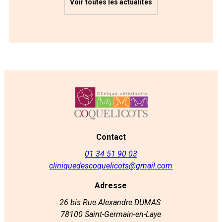
Voir toutes les actualités
Contact
01 34 51 90 03
cliniquedescoquelicots@gmail.com
Adresse
26 bis Rue Alexandre DUMAS
78100 Saint-Germain-en-Laye