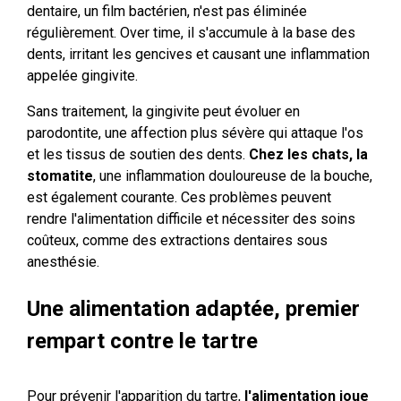
dentaire, un film bactérien, n'est pas éliminée
régulièrement. Over time, il s'accumule à la base des
dents, irritant les gencives et causant une inflammation
appelée gingivite.
Sans traitement, la gingivite peut évoluer en
parodontite, une affection plus sévère qui attaque l'os
et les tissus de soutien des dents.
Chez les chats, la
stomatite
, une inflammation douloureuse de la bouche,
est également courante. Ces problèmes peuvent
rendre l'alimentation difficile et nécessiter des soins
coûteux, comme des extractions dentaires sous
anesthésie.
Une alimentation adaptée, premier
rempart contre le tartre
Pour prévenir l'apparition du tartre,
l'alimentation joue