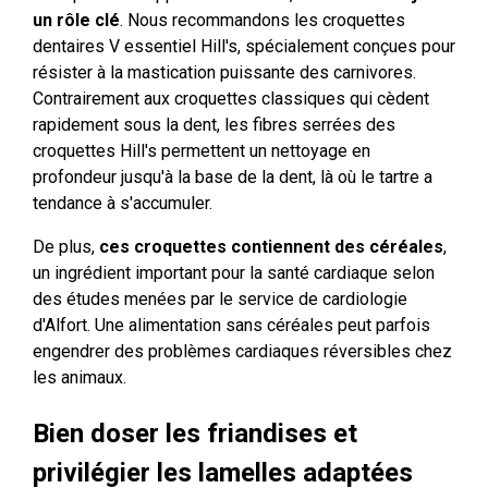
un rôle clé
. Nous recommandons les croquettes
dentaires V essentiel Hill's, spécialement conçues pour
résister à la mastication puissante des carnivores.
Contrairement aux croquettes classiques qui cèdent
rapidement sous la dent, les fibres serrées des
croquettes Hill's permettent un nettoyage en
profondeur jusqu'à la base de la dent, là où le tartre a
tendance à s'accumuler.
De plus,
ces croquettes contiennent des céréales
,
un ingrédient important pour la santé cardiaque selon
des études menées par le service de cardiologie
d'Alfort. Une alimentation sans céréales peut parfois
engendrer des problèmes cardiaques réversibles chez
les animaux.
Bien doser les friandises et
privilégier les lamelles adaptées