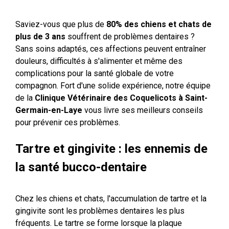
Saviez-vous que plus de
80% des chiens et chats de
plus de 3 ans
souffrent de problèmes dentaires ?
Sans soins adaptés, ces affections peuvent entraîner
douleurs, difficultés à s'alimenter et même des
complications pour la santé globale de votre
compagnon. Fort d'une solide expérience, notre équipe
de la
Clinique Vétérinaire des Coquelicots à Saint-
Germain-en-Laye
vous livre ses meilleurs conseils
pour prévenir ces problèmes.
Tartre et gingivite : les ennemis de
la santé bucco-dentaire
Chez les chiens et chats, l'accumulation de tartre et la
gingivite sont les problèmes dentaires les plus
fréquents. Le tartre se forme lorsque la plaque