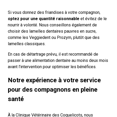
Si vous donnez des friandises à votre compagnon,
optez pour une quantité raisonnable
et évitez de le
nourrir à volonté. Nous conseillons également de
choisir des lamelles dentaires pauvres en sucre,
comme les Veggiedent ou Prozym, plutôt que des
lamelles classiques.
En cas de détartrage prévu, il est recommandé de
passer à une alimentation dentaire au moins deux mois
avant l'intervention pour optimiser les bénéfices.
Notre expérience à votre service
pour des compagnons en pleine
santé
À la Clinique Vétérinaire des Coquelicots, nous