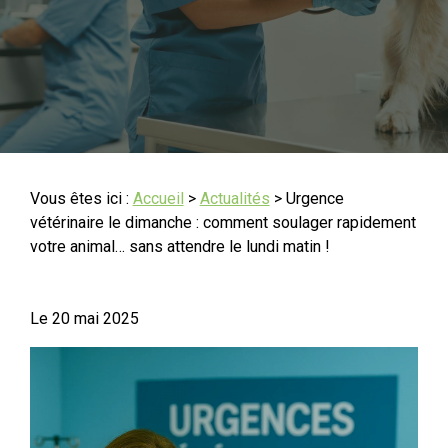
Vous êtes ici :
Accueil
>
Actualités
> Urgence
vétérinaire le dimanche : comment soulager rapidement
votre animal… sans attendre le lundi matin !
Le
20 mai 2025