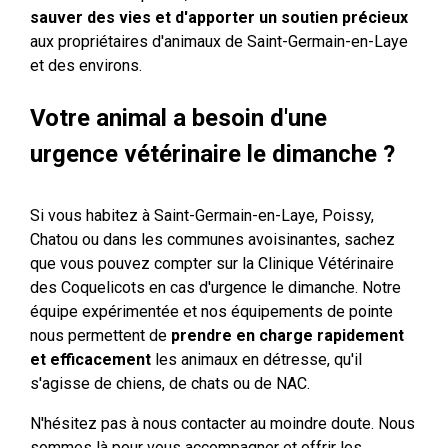
sauver des vies et d'apporter un soutien précieux
aux propriétaires d'animaux de Saint-Germain-en-Laye
et des environs.
Votre animal a besoin d'une
urgence vétérinaire le dimanche ?
Si vous habitez à Saint-Germain-en-Laye, Poissy,
Chatou ou dans les communes avoisinantes, sachez
que vous pouvez compter sur la Clinique Vétérinaire
des Coquelicots en cas d'urgence le dimanche. Notre
équipe expérimentée et nos équipements de pointe
nous permettent de
prendre en charge rapidement
et efficacement
les animaux en détresse, qu'il
s'agisse de chiens, de chats ou de NAC.
N'hésitez pas à nous contacter au moindre doute. Nous
sommes là pour vous accompagner et offrir les