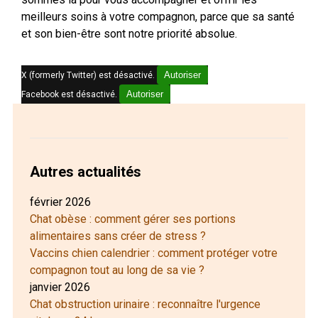
meilleurs soins à votre compagnon, parce que sa santé
et son bien-être sont notre priorité absolue.
Autoriser
X (formerly Twitter) est désactivé.
Autoriser
Facebook est désactivé.
Autres actualités
février 2026
Chat obèse : comment gérer ses portions
alimentaires sans créer de stress ?
Vaccins chien calendrier : comment protéger votre
compagnon tout au long de sa vie ?
janvier 2026
Chat obstruction urinaire : reconnaître l'urgence