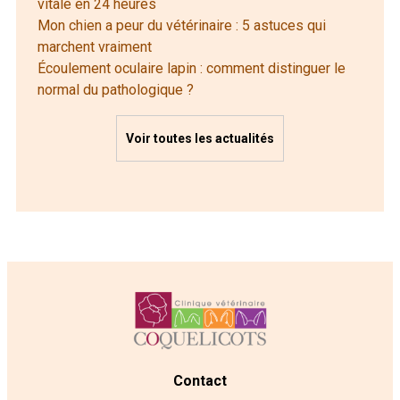
vitale en 24 heures
Mon chien a peur du vétérinaire : 5 astuces qui
marchent vraiment
Écoulement oculaire lapin : comment distinguer le
normal du pathologique ?
Voir toutes les actualités
Contact