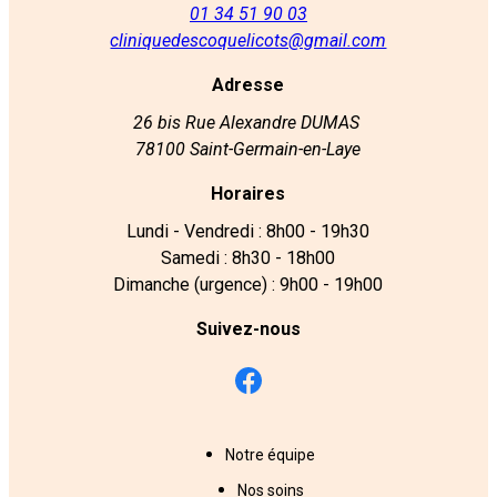
01 34 51 90 03
cliniquedescoquelicots@gmail.com
Adresse
26 bis Rue Alexandre DUMAS
78100 Saint-Germain-en-Laye
Horaires
Lundi - Vendredi : 8h00 - 19h30
Samedi : 8h30 - 18h00
Dimanche (urgence) : 9h00 - 19h00
Suivez-nous
Notre équipe
Nos soins