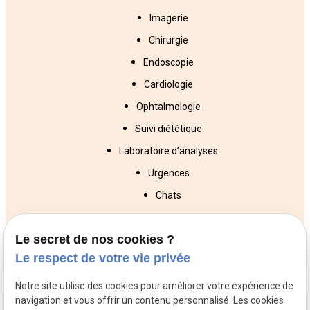
Imagerie
Chirurgie
Endoscopie
Cardiologie
Ophtalmologie
Suivi diététique
Laboratoire d’analyses
Urgences
Chats
Chiens
Le secret de nos cookies ?
NAC
Le respect de votre vie privée
Veterinaires
Veterinaires
Veterinaires
Notre site utilise des cookies pour améliorer votre expérience de
Trappes
Poissy
Conflans St
navigation et vous offrir un contenu personnalisé. Les cookies