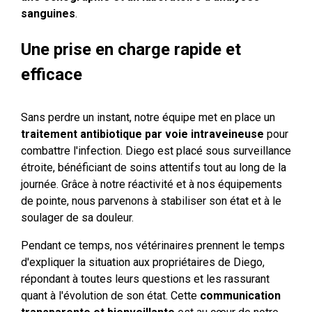
sanguines
.
Une prise en charge rapide et
efficace
Sans perdre un instant, notre équipe met en place un
traitement antibiotique par voie intraveineuse
pour
combattre l'infection. Diego est placé sous surveillance
étroite, bénéficiant de soins attentifs tout au long de la
journée. Grâce à notre réactivité et à nos équipements
de pointe, nous parvenons à stabiliser son état et à le
soulager de sa douleur.
Pendant ce temps, nos vétérinaires prennent le temps
d'expliquer la situation aux propriétaires de Diego,
répondant à toutes leurs questions et les rassurant
quant à l'évolution de son état. Cette
communication