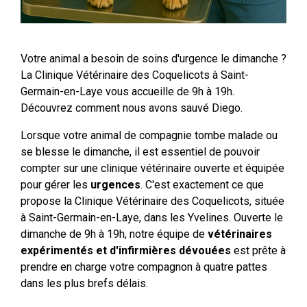
Votre animal a besoin de soins d'urgence le dimanche ?
La Clinique Vétérinaire des Coquelicots à Saint-
Germain-en-Laye vous accueille de 9h à 19h.
Découvrez comment nous avons sauvé Diego.
Lorsque votre animal de compagnie tombe malade ou
se blesse le dimanche, il est essentiel de pouvoir
compter sur une clinique vétérinaire ouverte et équipée
pour gérer les
urgences
. C'est exactement ce que
propose la Clinique Vétérinaire des Coquelicots, située
à Saint-Germain-en-Laye, dans les Yvelines. Ouverte le
dimanche de 9h à 19h, notre équipe de
vétérinaires
expérimentés et d'infirmières dévouées
est prête à
prendre en charge votre compagnon à quatre pattes
dans les plus brefs délais.