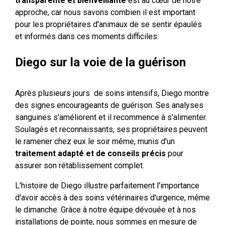
transparente et bienveillante
est au cœur de notre
approche, car nous savons combien il est important
pour les propriétaires d'animaux de se sentir épaulés
et informés dans ces moments difficiles.
Diego sur la voie de la guérison
Après plusieurs jours de soins intensifs, Diego montre
des signes encourageants de guérison. Ses analyses
sanguines s'améliorent et il recommence à s'alimenter.
Soulagés et reconnaissants, ses propriétaires peuvent
le ramener chez eux le soir même, munis d'un
traitement adapté et de conseils précis
pour
assurer son rétablissement complet.
L'histoire de Diego illustre parfaitement l'importance
d'avoir accès à des soins vétérinaires d'urgence, même
le dimanche. Grâce à notre équipe dévouée et à nos
installations de pointe, nous sommes en mesure de