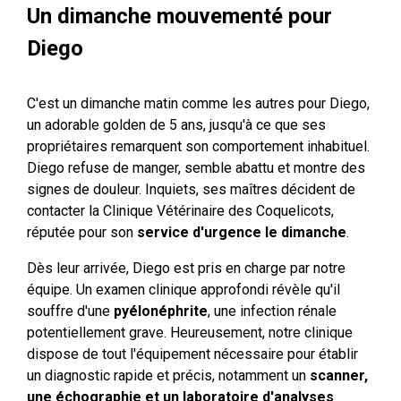
Un dimanche mouvementé pour
Diego
C'est un dimanche matin comme les autres pour Diego,
un adorable golden de 5 ans, jusqu'à ce que ses
propriétaires remarquent son comportement inhabituel.
Diego refuse de manger, semble abattu et montre des
signes de douleur. Inquiets, ses maîtres décident de
contacter la Clinique Vétérinaire des Coquelicots,
réputée pour son
service d'urgence le dimanche
.
Dès leur arrivée, Diego est pris en charge par notre
équipe. Un examen clinique approfondi révèle qu'il
souffre d'une
pyélonéphrite
, une infection rénale
potentiellement grave. Heureusement, notre clinique
dispose de tout l'équipement nécessaire pour établir
un diagnostic rapide et précis, notamment un
scanner,
une échographie et un laboratoire d'analyses